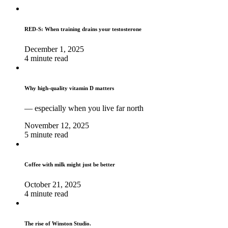
RED-S: When training drains your testosterone
December 1, 2025
4 minute read
Why high‑quality vitamin D matters
— especially when you live far north
November 12, 2025
5 minute read
Coffee with milk might just be better
October 21, 2025
4 minute read
The rise of Winston Studio.