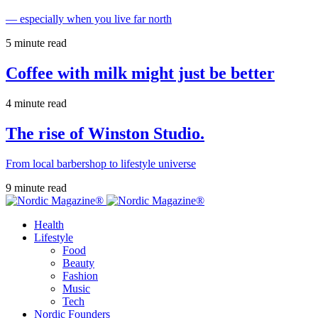
— especially when you live far north
5 minute read
Coffee with milk might just be better
4 minute read
The rise of Winston Studio.
From local barbershop to lifestyle universe
9 minute read
Health
Lifestyle
Food
Beauty
Fashion
Music
Tech
Nordic Founders